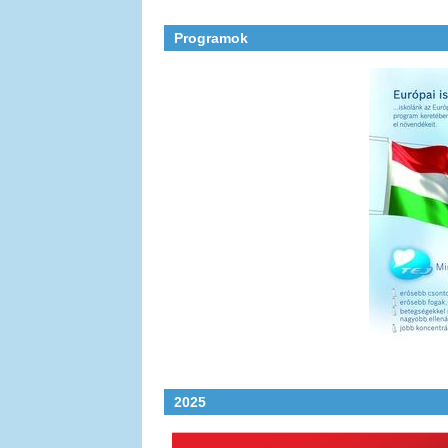
Programok
2025