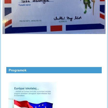
Programok