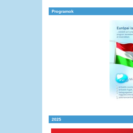
Programok
2025